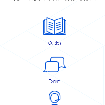
Guides
Forum